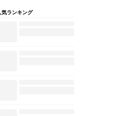
人気ランキング