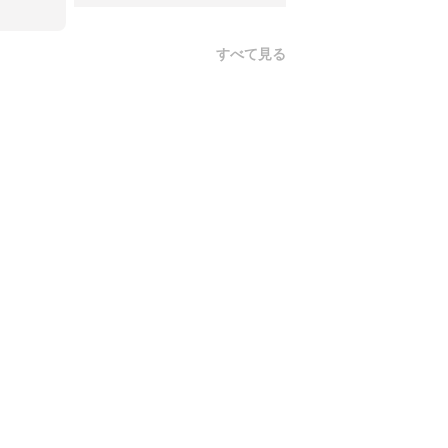
すべて見る