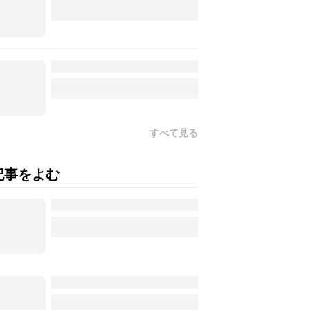
すべて見る
記事をよむ