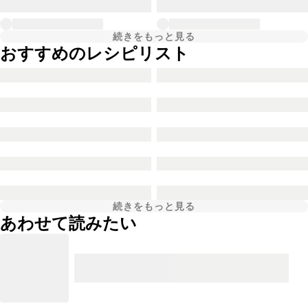
続きをもっと見る
おすすめのレシピリスト
続きをもっと見る
あわせて読みたい