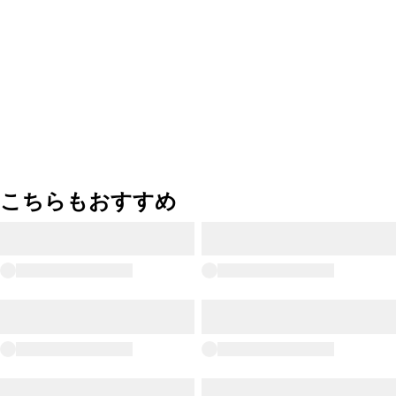
こちらもおすすめ