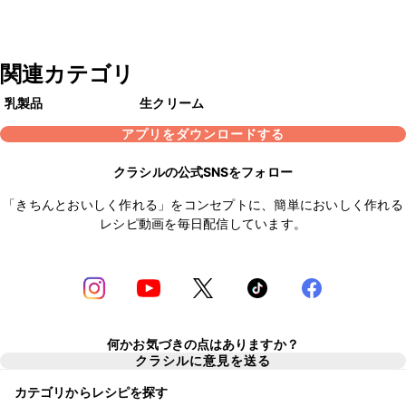
関連カテゴリ
乳製品
生クリーム
アプリをダウンロードする
クラシルの公式SNSをフォロー
「きちんとおいしく作れる」をコンセプトに、簡単においしく作れる
レシピ動画を毎日配信しています。
何かお気づきの点はありますか？
クラシルに意見を送る
カテゴリからレシピを探す