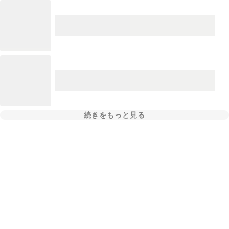
続きをもっと見る