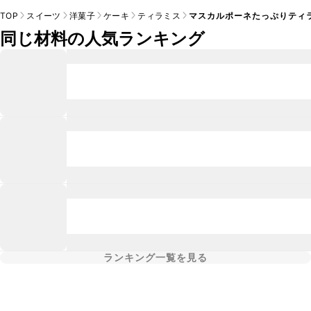
TOP
スイーツ
洋菓子
ケーキ
ティラミス
マスカルポーネたっぷりティ
同じ材料の人気ランキング
ランキング一覧を見る