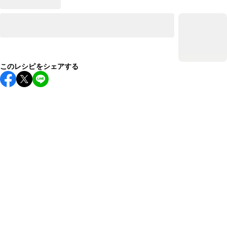
このレシピをシェアする