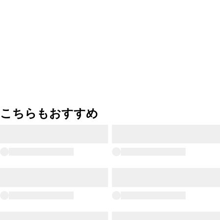
こちらもおすすめ