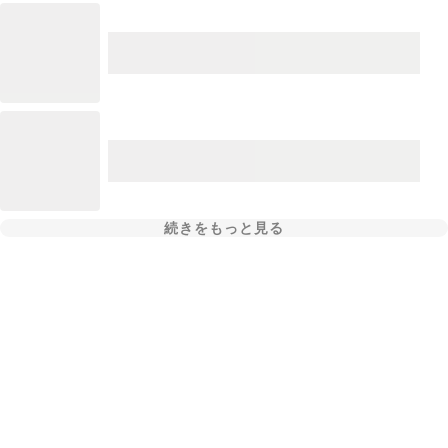
続きをもっと見る