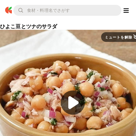
ひよこ豆とツナのサラダ
ミュートを解除