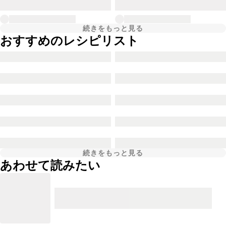
続きをもっと見る
おすすめのレシピリスト
続きをもっと見る
あわせて読みたい