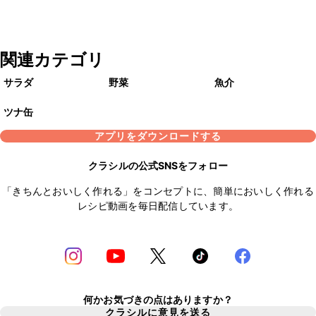
関連カテゴリ
サラダ
野菜
魚介
ツナ缶
アプリをダウンロードする
クラシルの公式SNSをフォロー
「きちんとおいしく作れる」をコンセプトに、簡単においしく作れる
レシピ動画を毎日配信しています。
何かお気づきの点はありますか？
クラシルに意見を送る