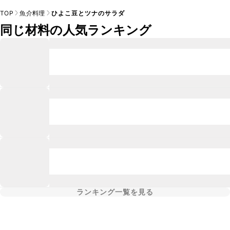
TOP
魚介料理
ひよこ豆とツナのサラダ
同じ材料の人気ランキング
ランキング一覧を見る