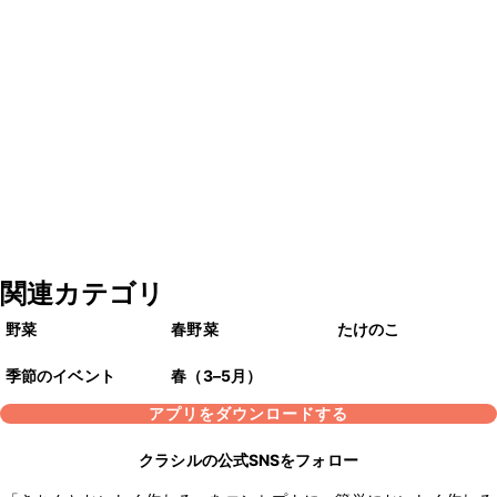
関連カテゴリ
野菜
春野菜
たけのこ
季節のイベント
春（3–5月）
アプリをダウンロードする
クラシルの公式SNSをフォロー