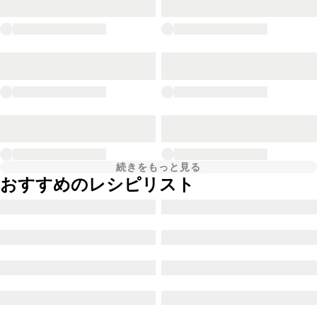
続きをもっと見る
おすすめのレシピリスト