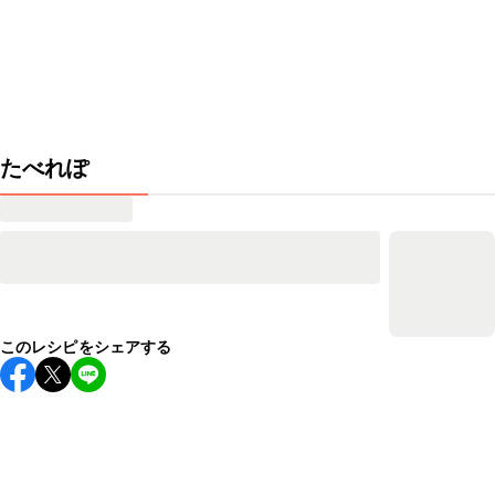
たべれぽ
このレシピをシェアする