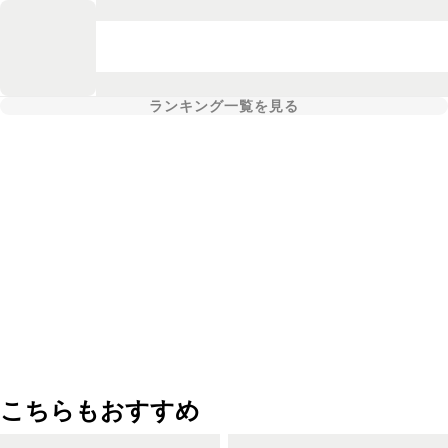
ランキング一覧を見る
こちらもおすすめ