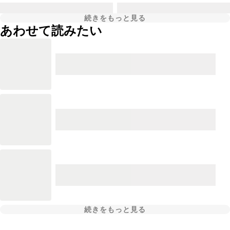
続きをもっと見る
あわせて読みたい
続きをもっと見る