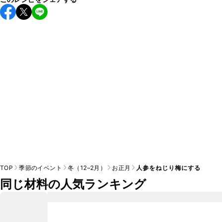
TOP
季節のイベント
冬（12–2月）
お正月
人参をねじり梅にする
同じ材料の人気ランキング