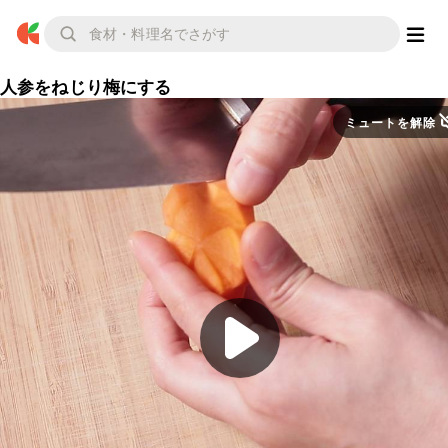
人参をねじり梅にする
ミュートを解除