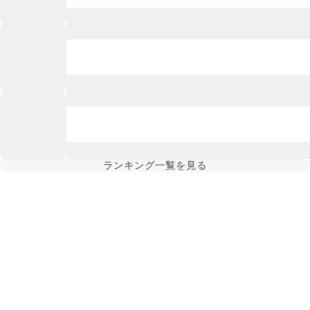
ランキング一覧を見る