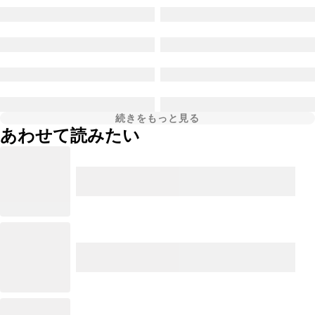
続きをもっと見る
あわせて読みたい