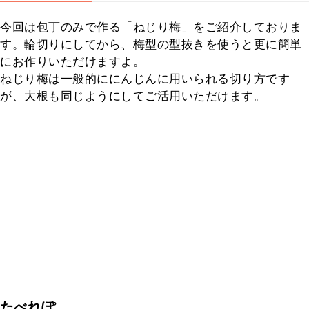
今回は包丁のみで作る「ねじり梅」をご紹介しておりま
す。輪切りにしてから、梅型の型抜きを使うと更に簡単
にお作りいただけますよ。

ねじり梅は一般的ににんじんに用いられる切り方です
が、大根も同じようにしてご活用いただけます。
たべれぽ