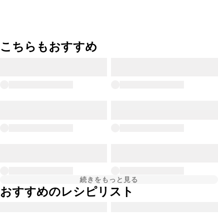
こちらもおすすめ
続きをもっと見る
おすすめのレシピリスト