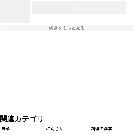
続きをもっと見る
関連カテゴリ
野菜
にんじん
料理の基本