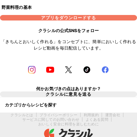
野菜料理の基本
アプリをダウンロードする
クラシルの公式SNSをフォロー
「きちんとおいしく作れる」をコンセプトに、簡単においしく作れる
レシピ動画を毎日配信しています。
何かお気づきの点はありますか？
クラシルに意見を送る
カテゴリからレシピを探す
クラシルとは
|
プライバシーポリシー
|
利用規約
|
運営会社
|
サービスに関してのお問い合わせ
|
よくある質問
|
おいしく安全に料理を楽しむために