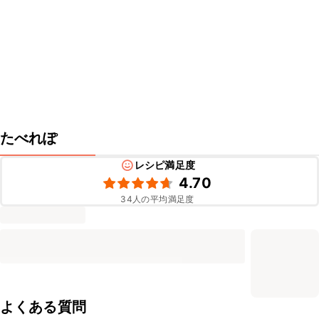
たべれぽ
レシピ満足度
4.70
34
人の平均満足度
よくある質問