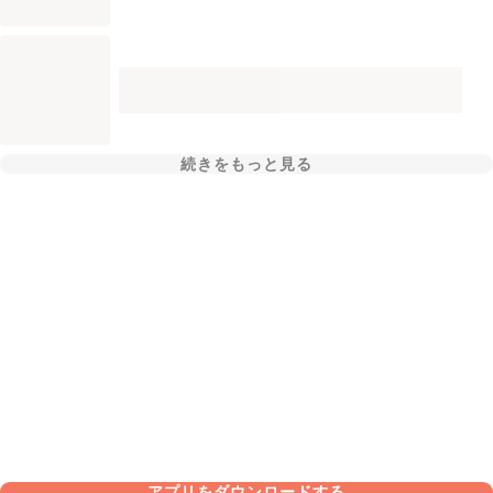
続きをもっと見る
アプリをダウンロードする