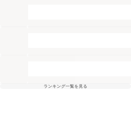
ランキング一覧を見る