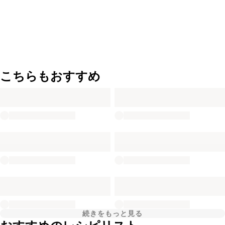
こちらもおすすめ
続きをもっと見る