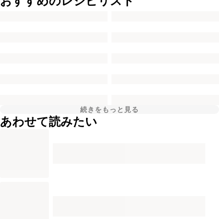
おすすめのレシピリスト
続きをもっと見る
あわせて読みたい