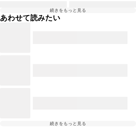
続きをもっと見る
あわせて読みたい
続きをもっと見る