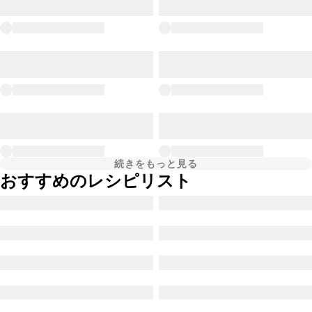
続きをもっと見る
おすすめのレシピリスト