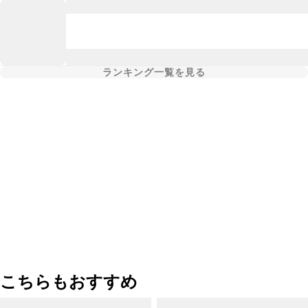
ランキング一覧を見る
こちらもおすすめ