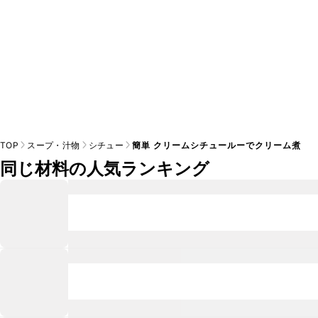
TOP
スープ・汁物
シチュー
簡単 クリームシチュールーでクリーム煮
同じ材料の人気ランキング