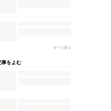
すべて見る
記事をよむ