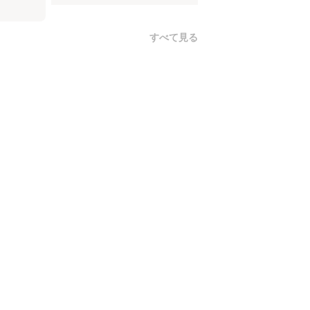
すべて見る