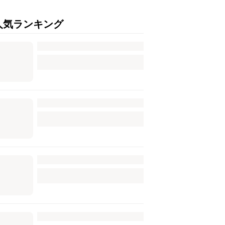
人気ランキング