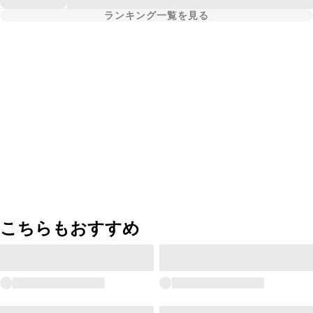
ランキング一覧を見る
こちらもおすすめ