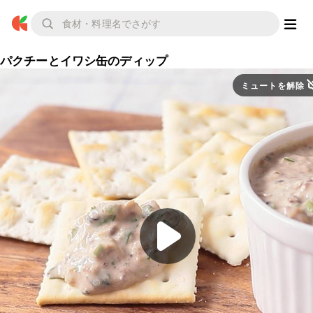
パクチーとイワシ缶のディップ
ミュートを解除