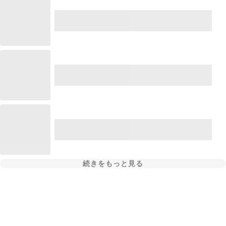
続きをもっと見る