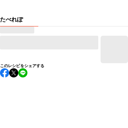
たべれぽ
このレシピをシェアする