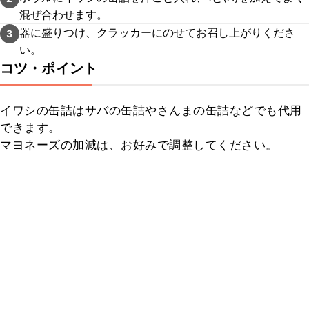
混ぜ合わせます。
器に盛りつけ、クラッカーにのせてお召し上がりくださ
3
い。
コツ・ポイント
イワシの缶詰はサバの缶詰やさんまの缶詰などでも代用
できます。

マヨネーズの加減は、お好みで調整してください。