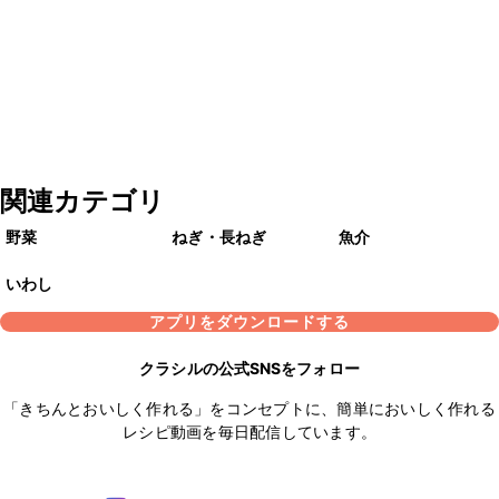
関連カテゴリ
野菜
ねぎ・長ねぎ
魚介
いわし
アプリをダウンロードする
クラシルの公式SNSをフォロー
「きちんとおいしく作れる」をコンセプトに、簡単においしく作れる
レシピ動画を毎日配信しています。