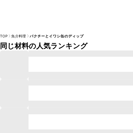
TOP
魚介料理
パクチーとイワシ缶のディップ
同じ材料の人気ランキング