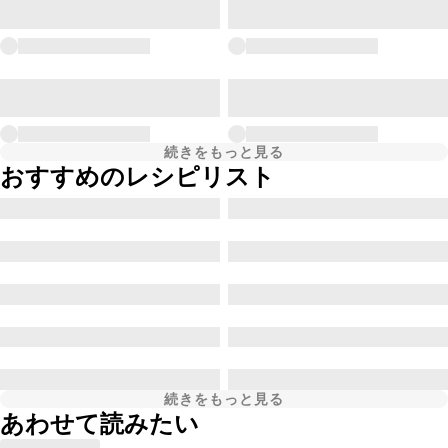
続きをもっと見る
おすすめのレシピリスト
続きをもっと見る
あわせて読みたい