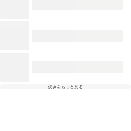
続きをもっと見る