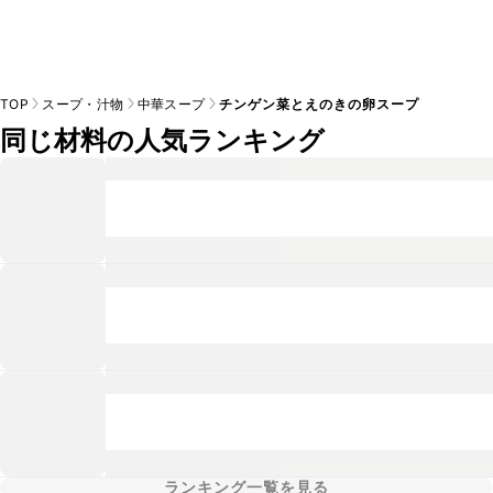
TOP
スープ・汁物
中華スープ
チンゲン菜とえのきの卵スープ
同じ材料の人気ランキング
ランキング一覧を見る