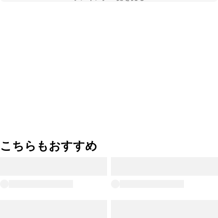
こちらもおすすめ