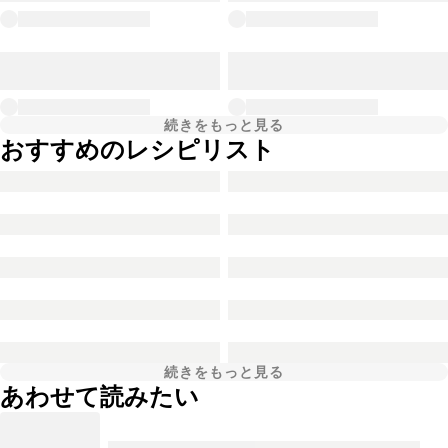
続きをもっと見る
おすすめのレシピリスト
続きをもっと見る
あわせて読みたい