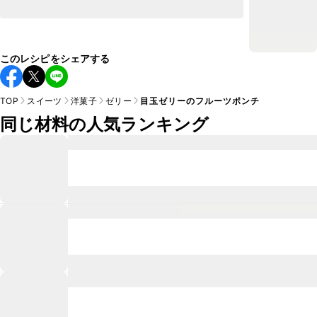
このレシピをシェアする
TOP
スイーツ
洋菓子
ゼリー
目玉ゼリーのフルーツポンチ
同じ材料の人気ランキング