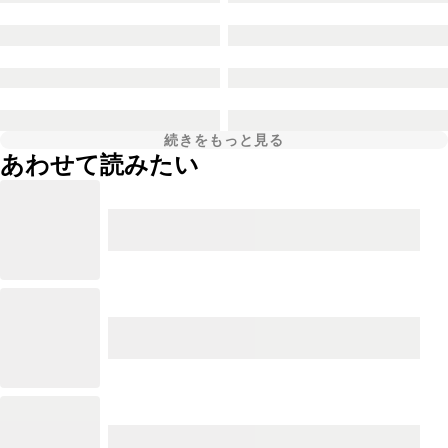
続きをもっと見る
あわせて読みたい