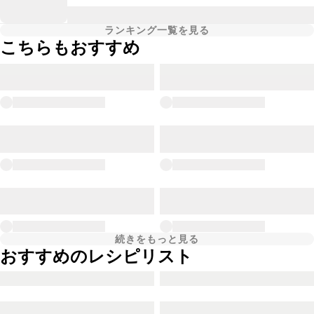
ランキング一覧を見る
こちらもおすすめ
続きをもっと見る
おすすめのレシピリスト