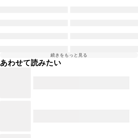
続きをもっと見る
あわせて読みたい