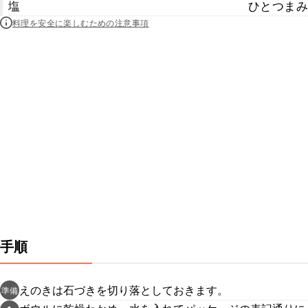
塩
ひとつまみ
料理を安全に楽しむための注意事項
手順
えのきは石づきを切り落としておきます。
準備