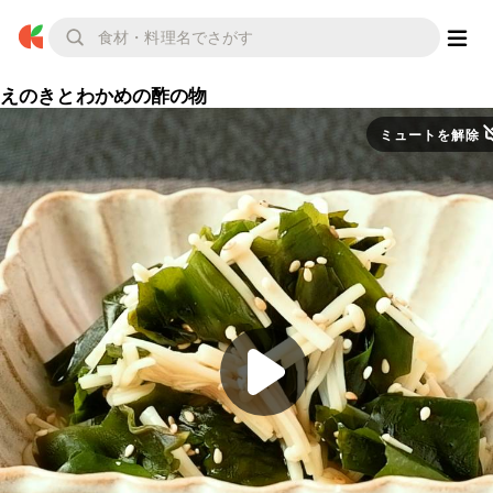
えのきとわかめの酢の物
ミュートを解除