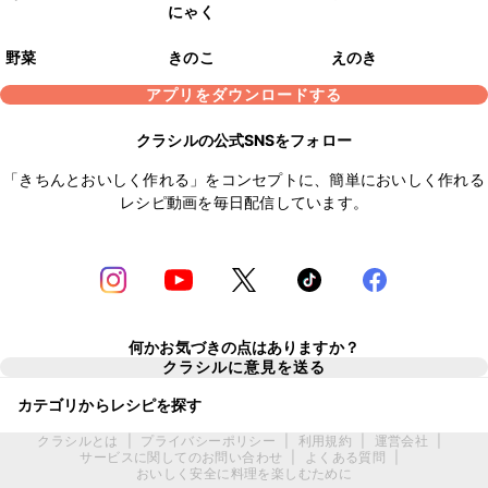
にゃく
野菜
きのこ
えのき
アプリをダウンロードする
クラシルの公式SNSをフォロー
「きちんとおいしく作れる」をコンセプトに、簡単においしく作れる
レシピ動画を毎日配信しています。
何かお気づきの点はありますか？
クラシルに意見を送る
カテゴリからレシピを探す
クラシルとは
|
プライバシーポリシー
|
利用規約
|
運営会社
|
サービスに関してのお問い合わせ
|
よくある質問
|
おいしく安全に料理を楽しむために