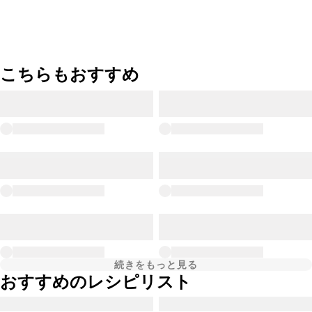
こちらもおすすめ
続きをもっと見る
おすすめのレシピリスト