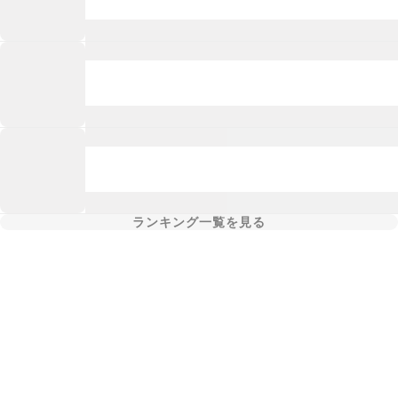
ランキング一覧を見る