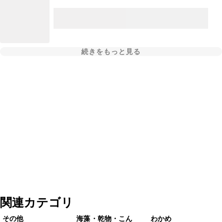
続きをもっと見る
関連カテゴリ
その他
海藻・乾物・こん
わかめ