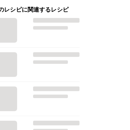
のレシピに関連するレシピ