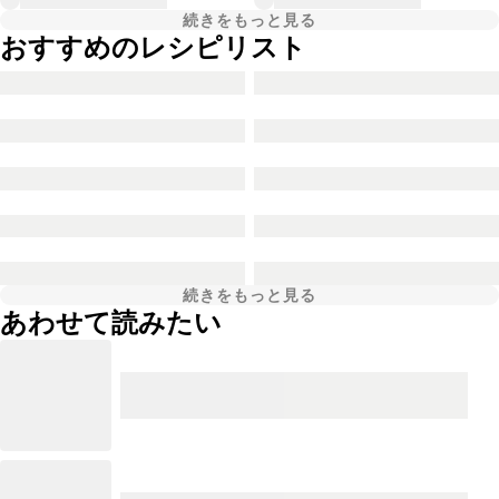
続きをもっと見る
おすすめのレシピリスト
続きをもっと見る
あわせて読みたい