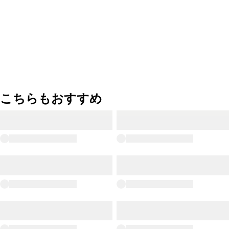
こちらもおすすめ