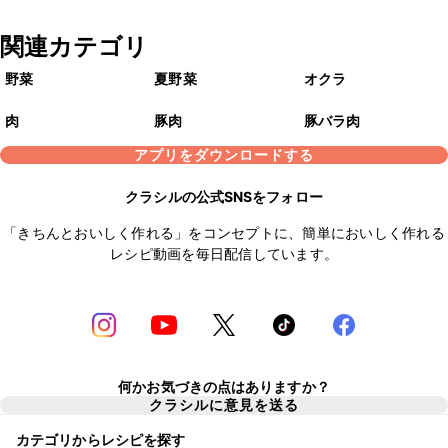
関連カテゴリ
野菜
夏野菜
オクラ
肉
豚肉
豚バラ肉
アプリをダウンロードする
クラシルの公式SNSをフォロー
「きちんとおいしく作れる」をコンセプトに、簡単においしく作れる
レシピ動画を毎日配信しています。
何かお気づきの点はありますか？
クラシルに意見を送る
カテゴリからレシピを探す