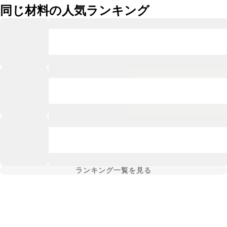
同じ材料の人気ランキング
ランキング一覧を見る