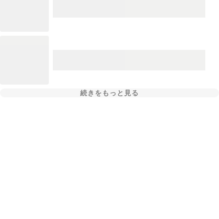
続きをもっと見る