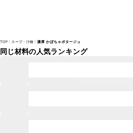
TOP
スープ・汁物
濃厚 かぼちゃポタージュ
同じ材料の人気ランキング