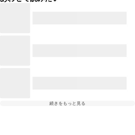
続きをもっと見る