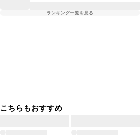
ランキング一覧を見る
こちらもおすすめ