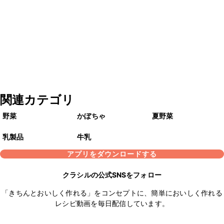
関連カテゴリ
野菜
かぼちゃ
夏野菜
乳製品
牛乳
アプリをダウンロードする
クラシルの公式SNSをフォロー
「きちんとおいしく作れる」をコンセプトに、簡単においしく作れる
レシピ動画を毎日配信しています。