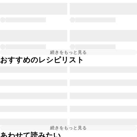
続きをもっと見る
おすすめのレシピリスト
続きをもっと見る
あわせて読みたい