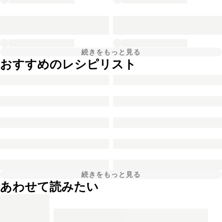
続きをもっと見る
おすすめのレシピリスト
続きをもっと見る
あわせて読みたい