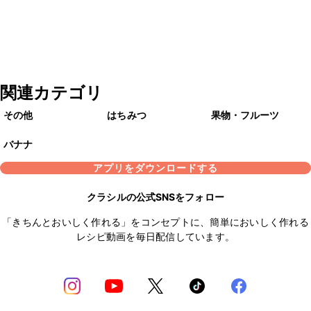
関連カテゴリ
その他
はちみつ
果物・フルーツ
バナナ
アプリをダウンロードする
クラシルの公式SNSをフォロー
「きちんとおいしく作れる」をコンセプトに、簡単においしく作れる
レシピ動画を毎日配信しています。