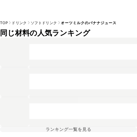
TOP
ドリンク
ソフトドリンク
オーツミルクのバナナジュース
同じ材料の人気ランキング
ランキング一覧を見る