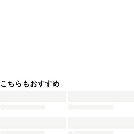
こちらもおすすめ