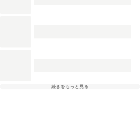
続きをもっと見る