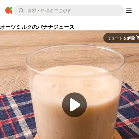
オーツミルクのバナナジュース
ミュートを解除