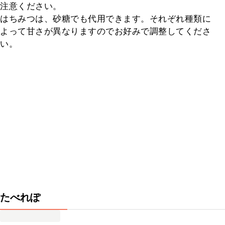
注意ください。

はちみつは、砂糖でも代用できます。それぞれ種類に
よって甘さが異なりますのでお好みで調整してくださ
い。
たべれぽ