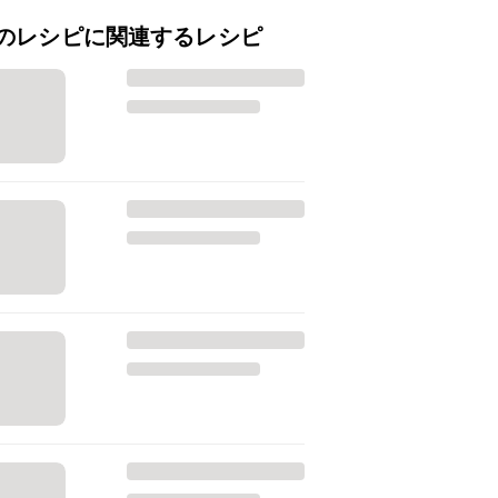
のレシピに関連するレシピ