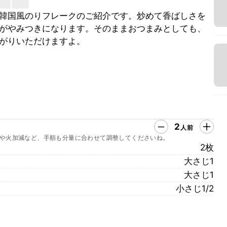
韓国風のりフレークのご紹介です。炒めて香ばしさを
がやみつきになります。そのままおつまみとしても、
がりいただけますよ。
2
人前
や火加減など、手順も分量に合わせて調整してくださいね。
2枚
大さじ1
大さじ1
小さじ1/2