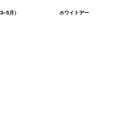
3–5月）
ホワイトデー