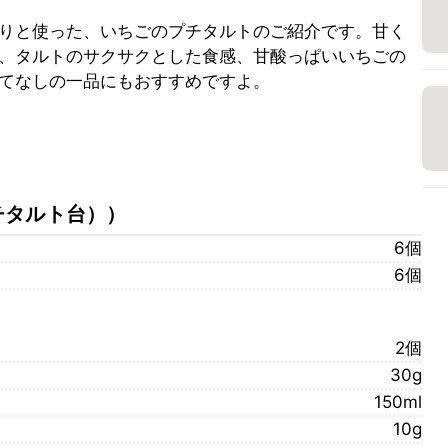
りと使った、いちごのプチタルトのご紹介です。甘く
、タルトのサクサクとした食感、甘酸っぱいいちごの
てなしの一品にもおすすめですよ。
チタルト台）
）
6個
6個
2個
30g
150ml
10g