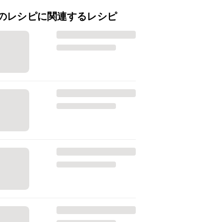
のレシピに関連するレシピ