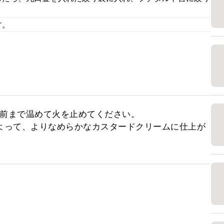
す。
前まで温めて火を止めてください。

よって、よりなめらかなカスタードクリームに仕上が