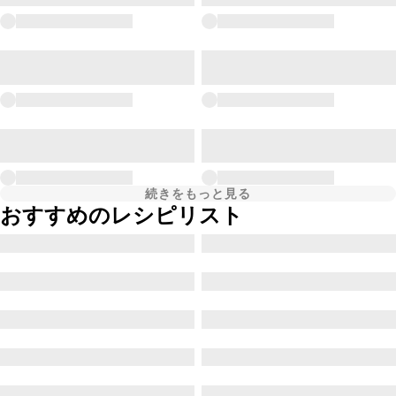
続きをもっと見る
おすすめのレシピリスト