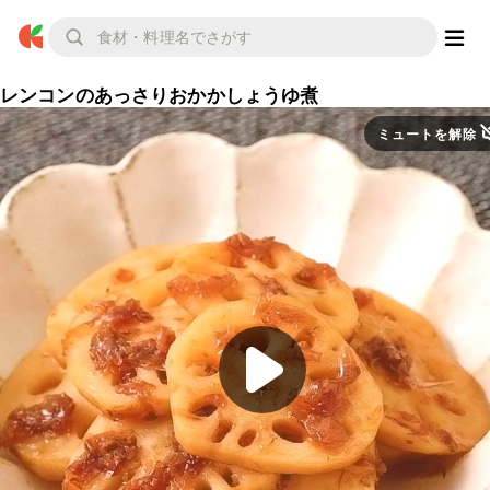
レンコンのあっさりおかかしょうゆ煮
ミュートを解除