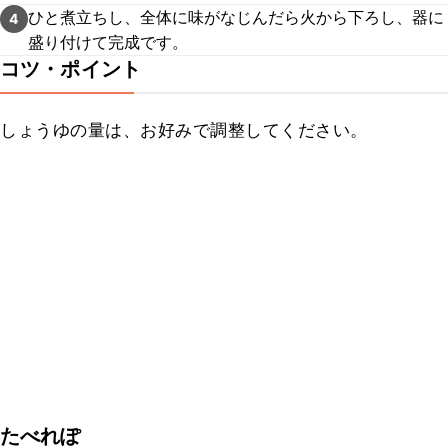
ひと煮立ちし、全体に味がなじんだら火から下ろし、器に
4
盛り付けて完成です。
コツ・ポイント
しょうゆの量は、お好みで調整してください。
たべれぽ