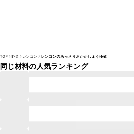
TOP
野菜
レンコン
レンコンのあっさりおかかしょうゆ煮
同じ材料の人気ランキング