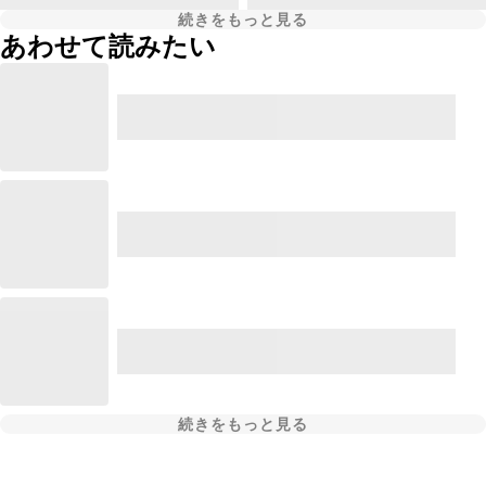
続きをもっと見る
あわせて読みたい
続きをもっと見る