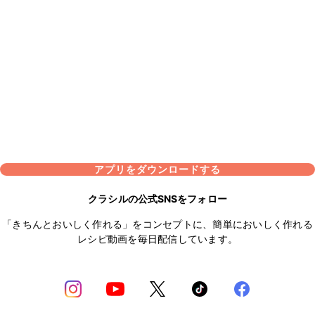
アプリをダウンロードする
クラシルの公式SNSをフォロー
「きちんとおいしく作れる」をコンセプトに、簡単においしく作れる
レシピ動画を毎日配信しています。