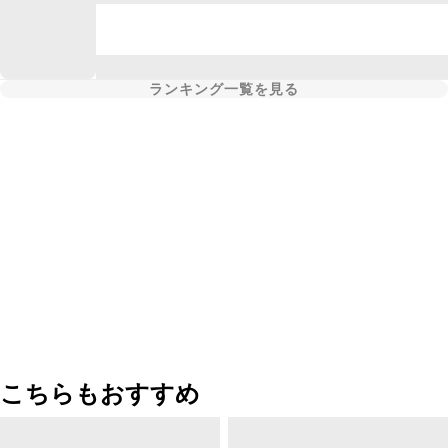
ランキング一覧を見る
こちらもおすすめ