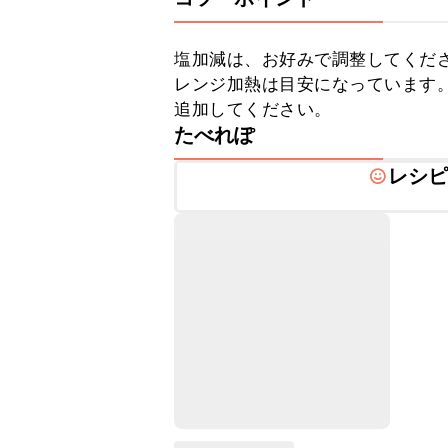
塩加減は、お好みで調整してくださ
レンジ加熱は目安になっています
追加してください。
たべれぽ
レシ