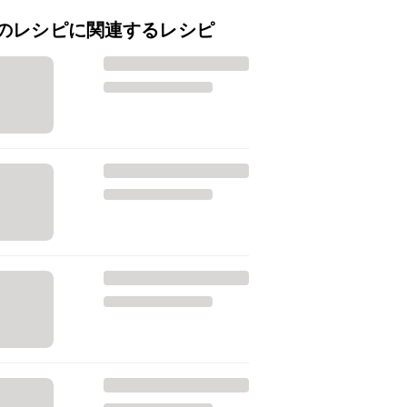
のレシピに関連するレシピ