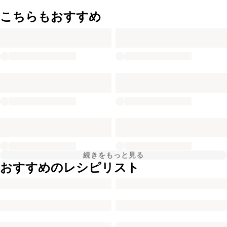
こちらもおすすめ
続きをもっと見る
おすすめのレシピリスト