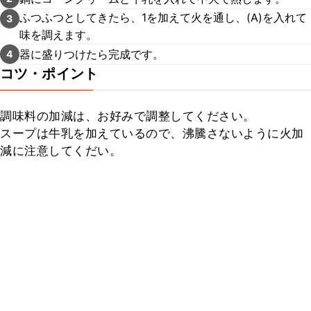
ふつふつとしてきたら、1を加えて火を通し、(A)を入れて
3
味を調えます。
器に盛りつけたら完成です。
4
コツ・ポイント
調味料の加減は、お好みで調整してください。

スープは牛乳を加えているので、沸騰さないように火加
減に注意してくだい。