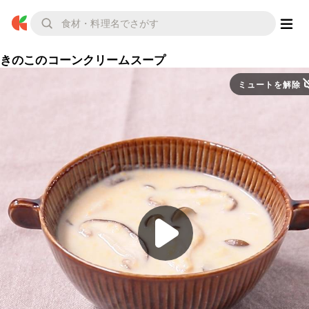
きのこのコーンクリームスープ
ミュートを解除