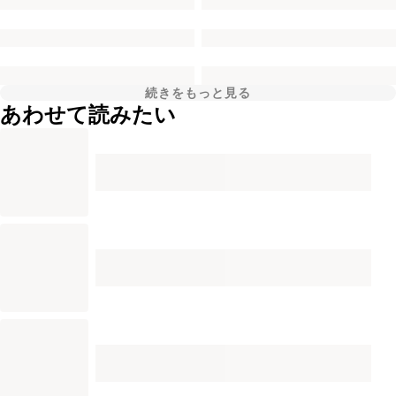
続きをもっと見る
あわせて読みたい