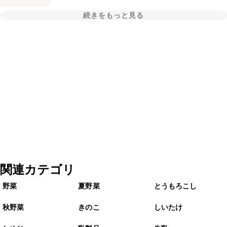
続きをもっと見る
関連カテゴリ
野菜
夏野菜
とうもろこし
秋野菜
きのこ
しいたけ