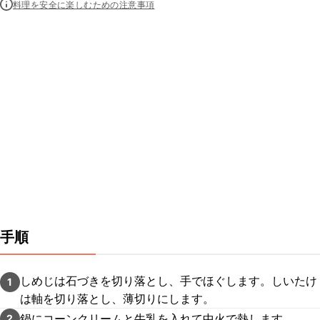
料理を安全に楽しむための注意事項
手順
しめじは石づきを切り落とし、手でほぐします。しいたけ
1
は軸を切り落とし、薄切りにします。
鍋にコーンクリームと牛乳を入れて中火で熱します。
2