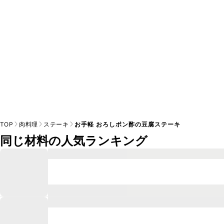
TOP
肉料理
ステーキ
お手軽 おろしポン酢の豆腐ステーキ
同じ材料の人気ランキング