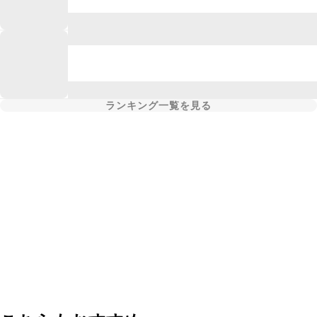
ランキング一覧を見る