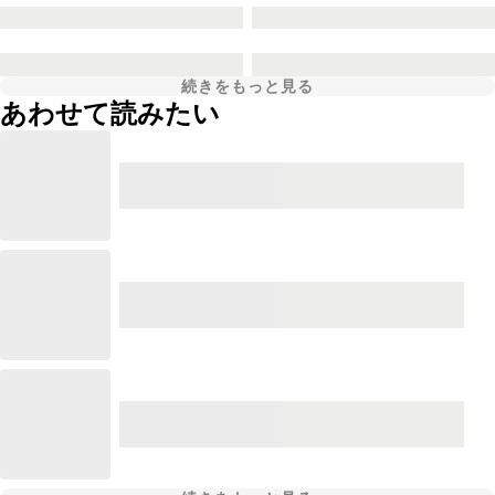
続きをもっと見る
あわせて読みたい