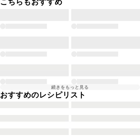
こちらもおすすめ
続きをもっと見る
おすすめのレシピリスト