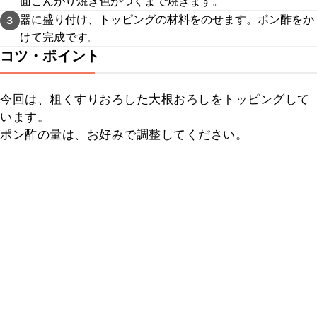
面こんがり焼き色がつくまで焼きます。
器に盛り付け、トッピングの材料をのせます。ポン酢をか
3
けて完成です。
コツ・ポイント
今回は、粗くすりおろした大根おろしをトッピングして
います。

ポン酢の量は、お好みで調整してください。