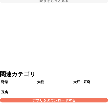
続きをもっと見る
関連カテゴリ
野菜
大根
大豆・豆腐
豆腐
アプリをダウンロードする