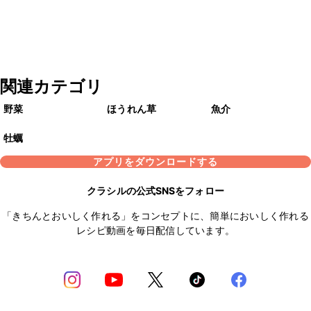
関連カテゴリ
野菜
ほうれん草
魚介
牡蠣
アプリをダウンロードする
クラシルの公式SNSをフォロー
「きちんとおいしく作れる」をコンセプトに、簡単においしく作れる
レシピ動画を毎日配信しています。