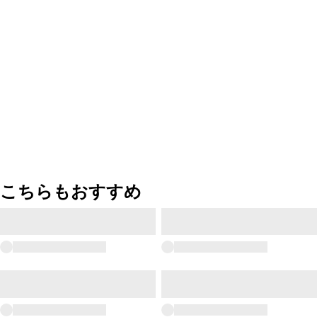
こちらもおすすめ