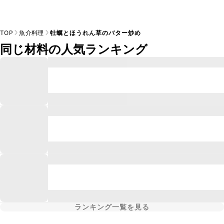
TOP
魚介料理
牡蠣とほうれん草のバター炒め
同じ材料の人気ランキング
ランキング一覧を見る