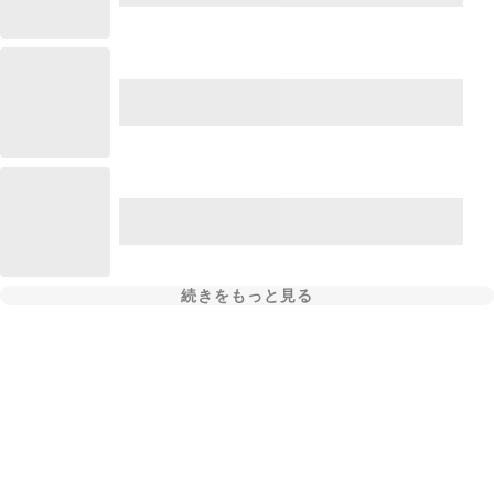
続きをもっと見る