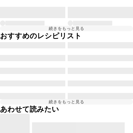
続きをもっと見る
おすすめのレシピリスト
続きをもっと見る
あわせて読みたい