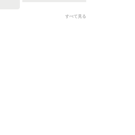
すべて見る