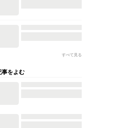
すべて見る
記事をよむ