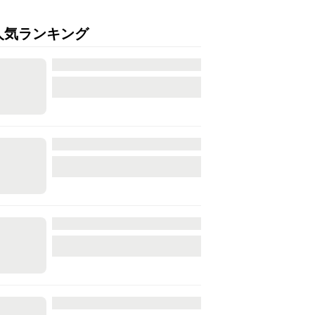
人気ランキング