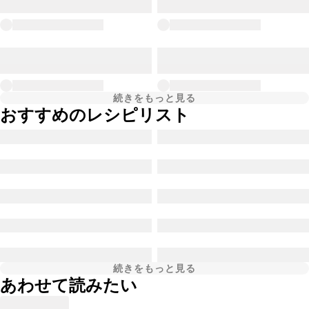
続きをもっと見る
おすすめのレシピリスト
続きをもっと見る
あわせて読みたい