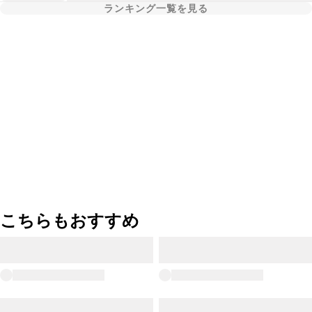
ランキング一覧を見る
こちらもおすすめ