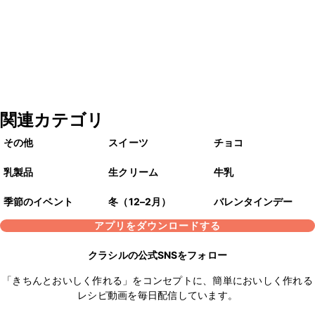
関連カテゴリ
その他
スイーツ
チョコ
乳製品
生クリーム
牛乳
季節のイベント
冬（12–2月）
バレンタインデー
アプリをダウンロードする
クラシルの公式SNSをフォロー
「きちんとおいしく作れる」をコンセプトに、簡単においしく作れる
レシピ動画を毎日配信しています。