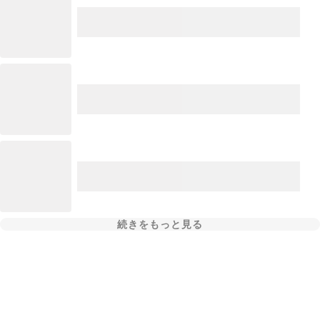
続きをもっと見る