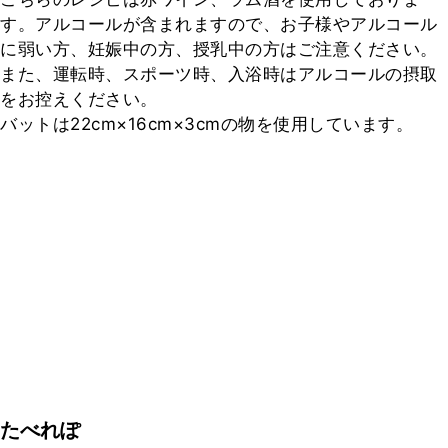
す。アルコールが含まれますので、お子様やアルコール
に弱い方、妊娠中の方、授乳中の方はご注意ください。
また、運転時、スポーツ時、入浴時はアルコールの摂取
をお控えください。

バットは22cm×16cm×3cmの物を使用しています。
たべれぽ