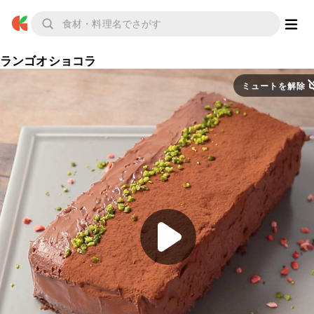
ランゴオショコラ
ミュートを解除