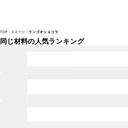
TOP
スイーツ
ランゴオショコラ
同じ材料の人気ランキング