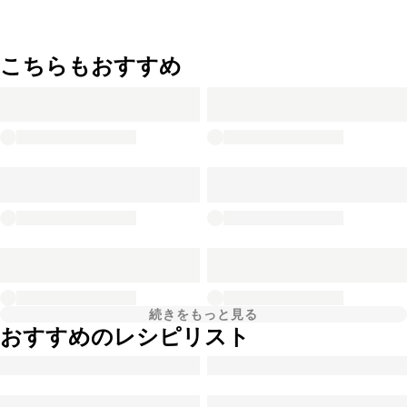
こちらもおすすめ
続きをもっと見る
おすすめのレシピリスト