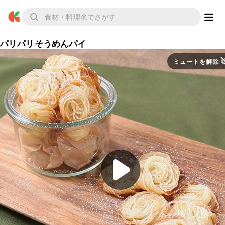
パリパリそうめんパイ
ミュートを解除