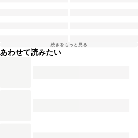
続きをもっと見る
あわせて読みたい