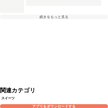
続きをもっと見る
関連カテゴリ
スイーツ
アプリをダウンロードする