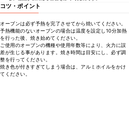
コツ・ポイント
オーブンは必ず予熱を完了させてから焼いてください。

予熱機能のないオーブンの場合は温度を設定し10分加熱
を行った後、焼き始めてください。

ご使用のオーブンの機種や使用年数等により、火力に誤
差が生じる事があります。焼き時間は目安にし、必ず調
整を行ってください。

焼き色が付きすぎてしまう場合は、アルミホイルをかけ
てください。