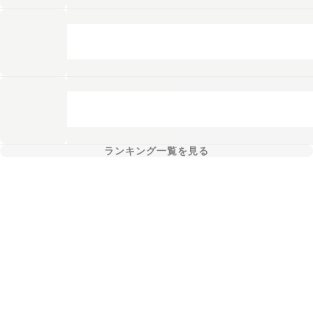
ランキング一覧を見る