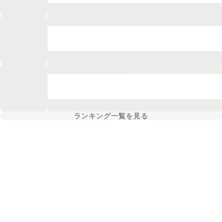
ランキング一覧を見る