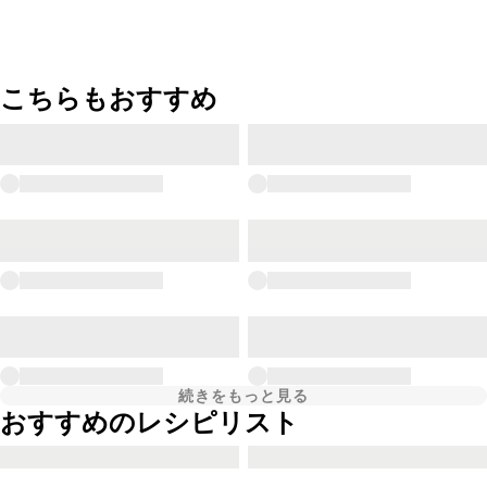
こちらもおすすめ
続きをもっと見る
おすすめのレシピリスト