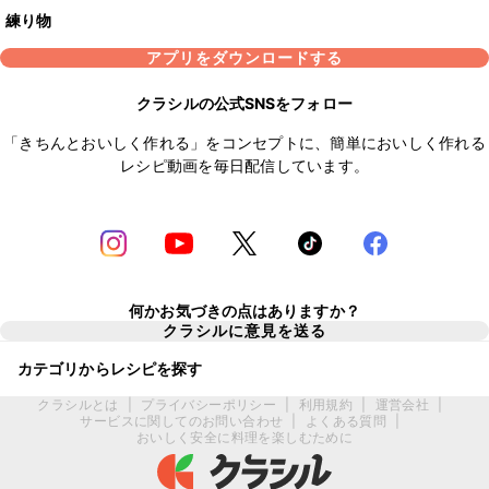
練り物
アプリをダウンロードする
クラシルの公式SNSをフォロー
「きちんとおいしく作れる」をコンセプトに、簡単においしく作れる
レシピ動画を毎日配信しています。
何かお気づきの点はありますか？
クラシルに意見を送る
カテゴリからレシピを探す
クラシルとは
|
プライバシーポリシー
|
利用規約
|
運営会社
|
サービスに関してのお問い合わせ
|
よくある質問
|
おいしく安全に料理を楽しむために