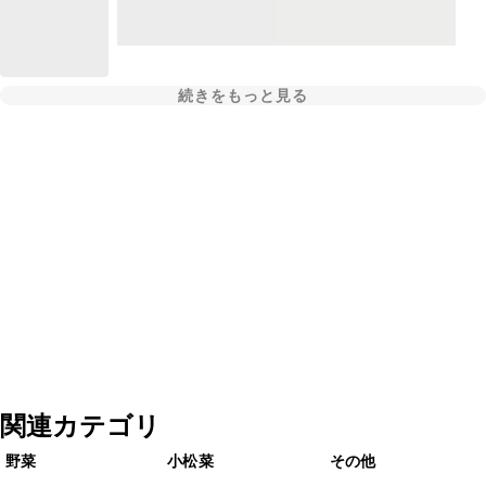
続きをもっと見る
関連カテゴリ
野菜
小松菜
その他