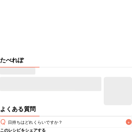
たべれぽ
よくある質問
Q
日持ちはどれくらいですか？
+
このレシピをシェアする