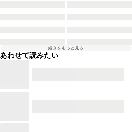
続きをもっと見る
あわせて読みたい