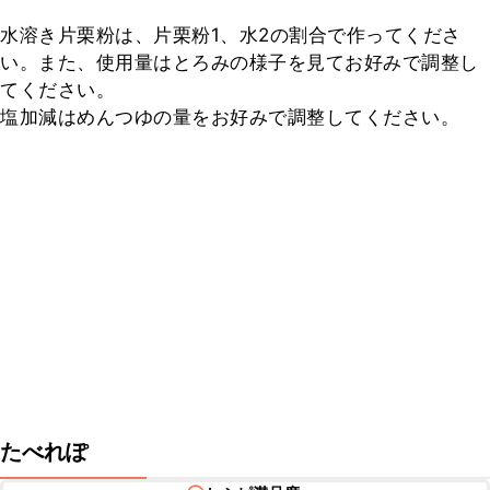
水溶き片栗粉は、片栗粉1、水2の割合で作ってくださ
い。また、使用量はとろみの様子を見てお好みで調整し
てください。

塩加減はめんつゆの量をお好みで調整してください。
たべれぽ