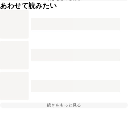
あわせて読みたい
続きをもっと見る