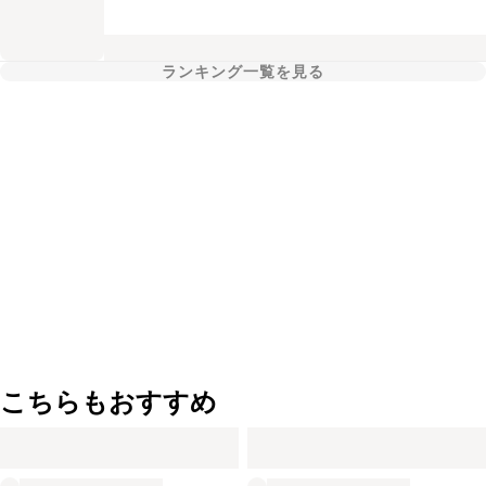
ランキング一覧を見る
こちらもおすすめ