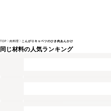
TOP
肉料理
こんがりキャベツのひき肉あんかけ
同じ材料の人気ランキング