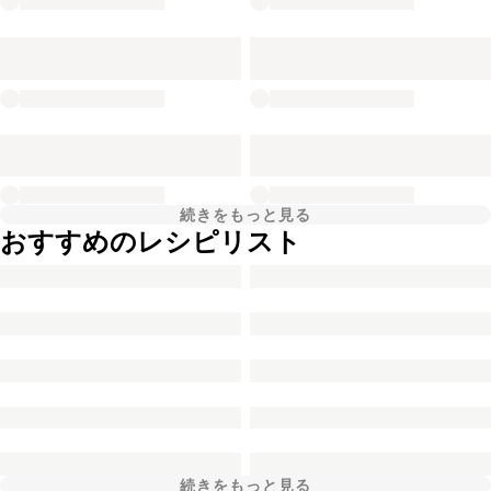
続きをもっと見る
おすすめのレシピリスト
続きをもっと見る