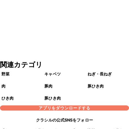
関連カテゴリ
野菜
キャベツ
ねぎ・長ねぎ
肉
豚肉
豚ひき肉
ひき肉
豚ひき肉
アプリをダウンロードする
クラシルの公式SNSをフォロー