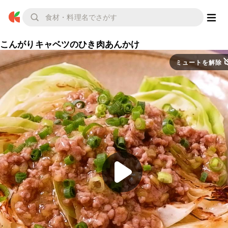
こんがりキャベツのひき肉あんかけ
ミュートを解除