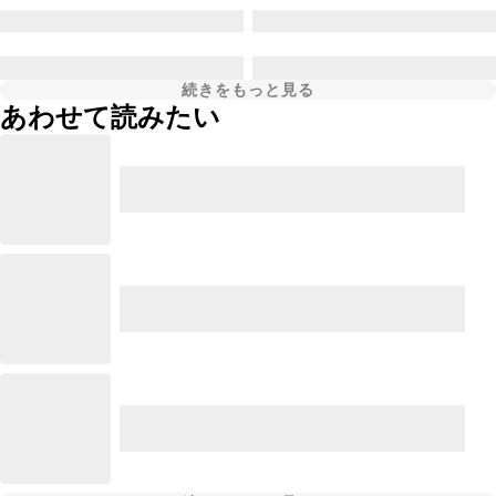
続きをもっと見る
あわせて読みたい