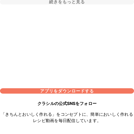
続きをもっと見る
アプリをダウンロードする
クラシルの公式SNSをフォロー
「きちんとおいしく作れる」をコンセプトに、簡単においしく作れる
レシピ動画を毎日配信しています。