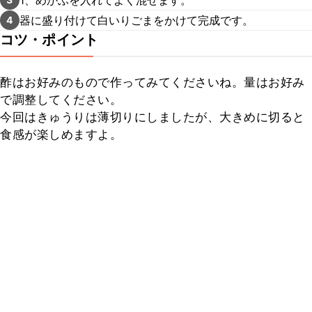
器に盛り付けて白いりごまをかけて完成です。
4
コツ・ポイント
酢はお好みのもので作ってみてくださいね。量はお好み
で調整してください。

今回はきゅうりは薄切りにしましたが、大きめに切ると
食感が楽しめますよ。