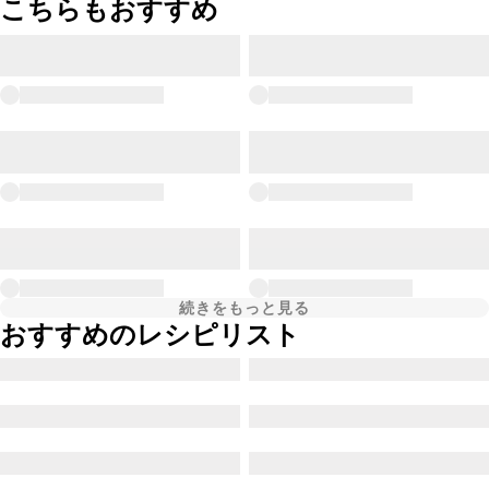
こちらもおすすめ
続きをもっと見る
おすすめのレシピリスト