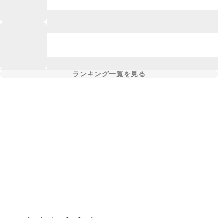
ランキング一覧を見る