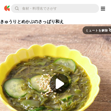
きゅうりとめかぶのさっぱり和え
ミュートを解除