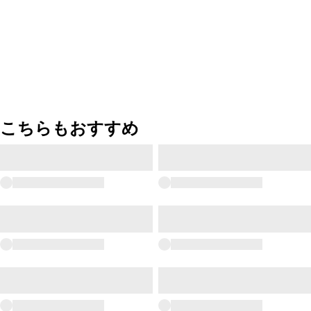
こちらもおすすめ