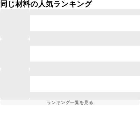
同じ材料の人気ランキング
ランキング一覧を見る