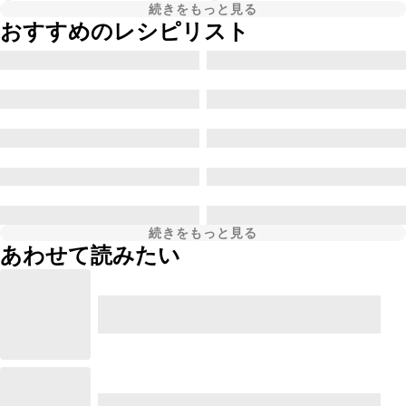
続きをもっと見る
おすすめのレシピリスト
続きをもっと見る
あわせて読みたい