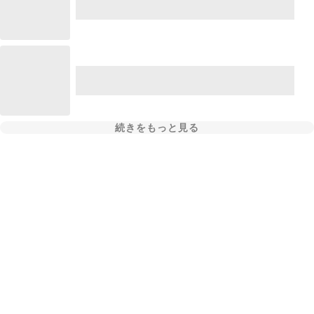
続きをもっと見る