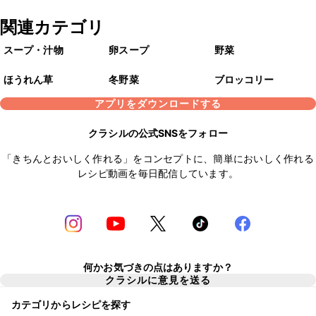
関連カテゴリ
スープ・汁物
卵スープ
野菜
ほうれん草
冬野菜
ブロッコリー
アプリをダウンロードする
クラシルの公式SNSをフォロー
「きちんとおいしく作れる」をコンセプトに、簡単においしく作れる
レシピ動画を毎日配信しています。
何かお気づきの点はありますか？
クラシルに意見を送る
カテゴリからレシピを探す