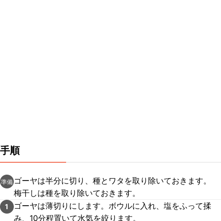
手順
ゴーヤは半分に切り、種とワタを取り除いておきます。
準備
梅干しは種を取り除いておきます。
ゴーヤは薄切りにします。ボウルに入れ、塩をふって揉
1
み、10分程置いて水気を絞ります。