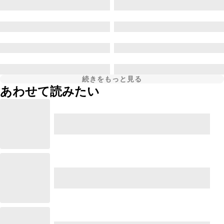
続きをもっと見る
あわせて読みたい