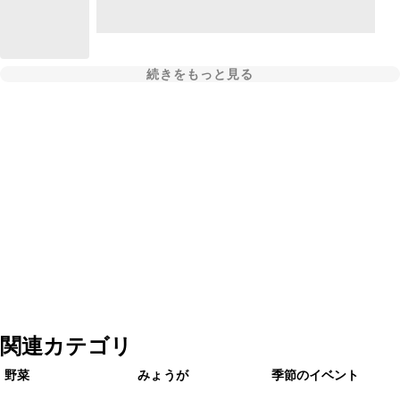
続きをもっと見る
関連カテゴリ
野菜
みょうが
季節のイベント