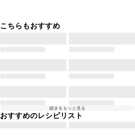
こちらもおすすめ
続きをもっと見る
おすすめのレシピリスト