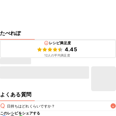
たべれぽ
レシピ満足度
4.45
12
人の平均満足度
よくある質問
Q
日持ちはどれくらいですか？
+
このレシピをシェアする