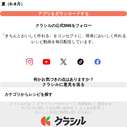
夏（6–8月）
アプリをダウンロードする
クラシルの公式SNSをフォロー
「きちんとおいしく作れる」をコンセプトに、簡単においしく作れる
レシピ動画を毎日配信しています。
何かお気づきの点はありますか？
クラシルに意見を送る
カテゴリからレシピを探す
クラシルとは
|
プライバシーポリシー
|
利用規約
|
運営会社
|
サービスに関してのお問い合わせ
|
よくある質問
|
おいしく安全に料理を楽しむために