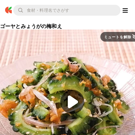
ゴーヤとみょうがの梅和え
ミュートを解除