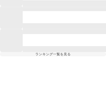
ランキング一覧を見る