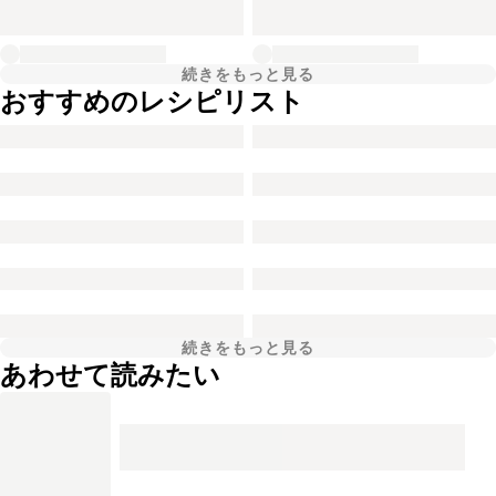
続きをもっと見る
おすすめのレシピリスト
続きをもっと見る
あわせて読みたい