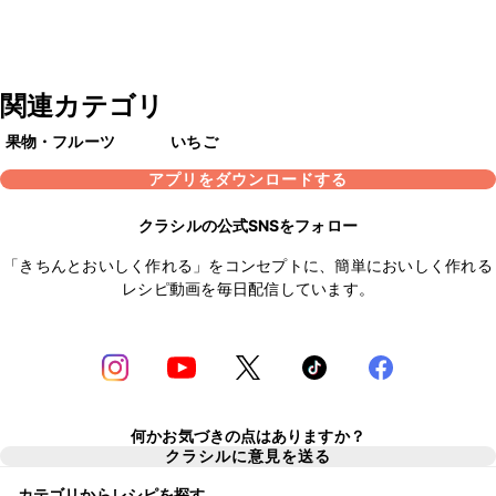
関連カテゴリ
果物・フルーツ
いちご
アプリをダウンロードする
クラシルの公式SNSをフォロー
「きちんとおいしく作れる」をコンセプトに、簡単においしく作れる
レシピ動画を毎日配信しています。
何かお気づきの点はありますか？
クラシルに意見を送る
カテゴリからレシピを探す