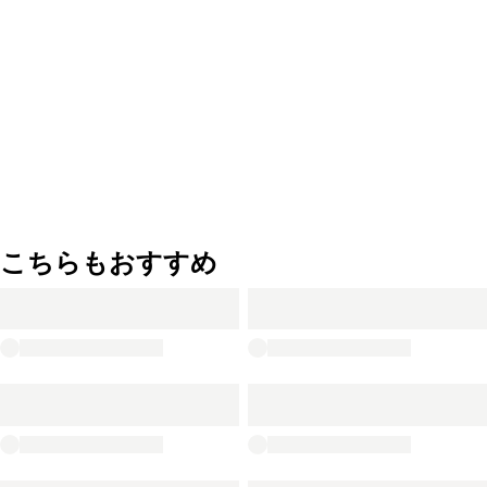
こちらもおすすめ