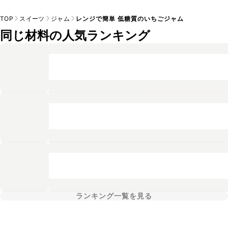
TOP
スイーツ
ジャム
レンジで簡単 低糖質のいちごジャム
同じ材料の人気ランキング
ランキング一覧を見る