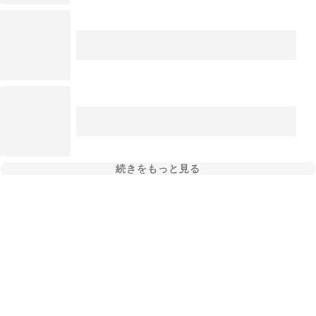
続きをもっと見る