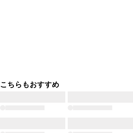
こちらもおすすめ