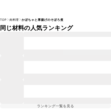
TOP
肉料理
かぼちゃと厚揚げのそぼろ煮
同じ材料の人気ランキング
ランキング一覧を見る