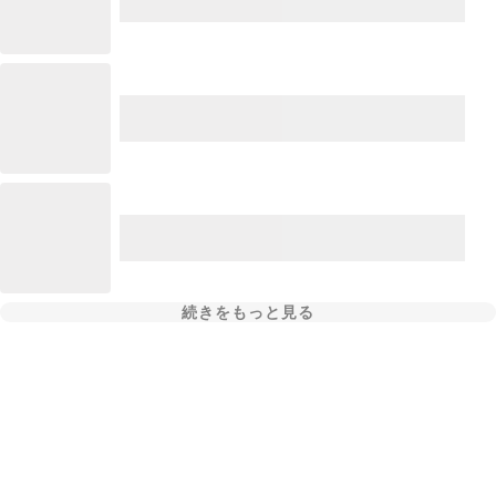
続きをもっと見る