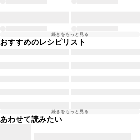
続きをもっと見る
おすすめのレシピリスト
続きをもっと見る
あわせて読みたい