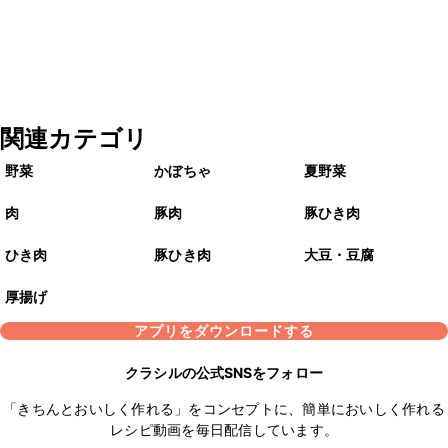
関連カテゴリ
野菜
かぼちゃ
夏野菜
肉
豚肉
豚ひき肉
ひき肉
豚ひき肉
大豆・豆腐
厚揚げ
アプリをダウンロードする
クラシルの公式SNSをフォロー
「きちんとおいしく作れる」をコンセプトに、簡単においしく作れる
レシピ動画を毎日配信しています。