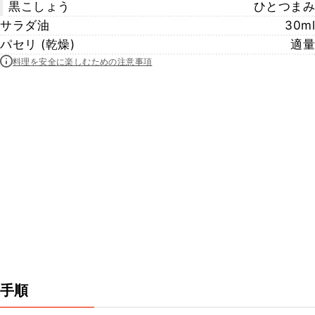
黒こしょう
ひとつまみ
サラダ油
30ml
パセリ (乾燥)
適量
料理を安全に楽しむための注意事項
手順