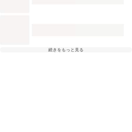
続きをもっと見る