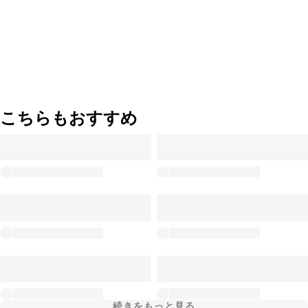
こちらもおすすめ
続きをもっと見る