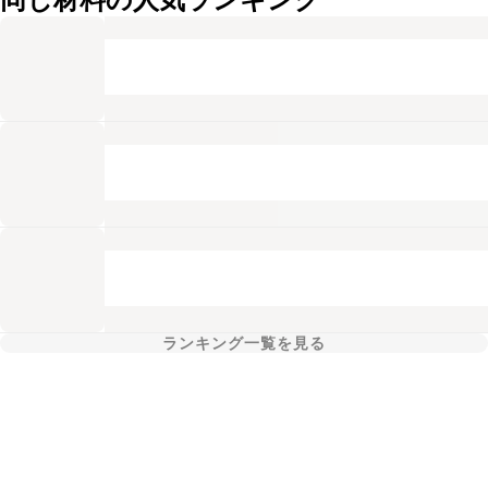
ランキング一覧を見る