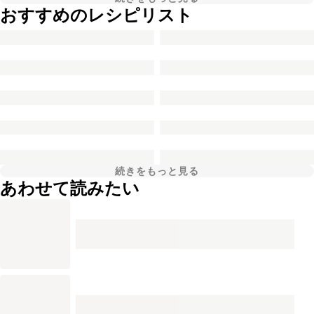
おすすめのレシピリスト
続きをもっと見る
あわせて読みたい