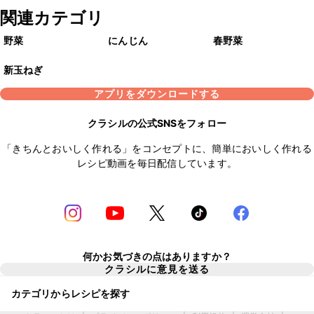
関連カテゴリ
野菜
にんじん
春野菜
新玉ねぎ
アプリをダウンロードする
クラシルの公式SNSをフォロー
「きちんとおいしく作れる」をコンセプトに、簡単においしく作れる
レシピ動画を毎日配信しています。
何かお気づきの点はありますか？
クラシルに意見を送る
カテゴリからレシピを探す