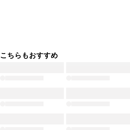
こちらもおすすめ