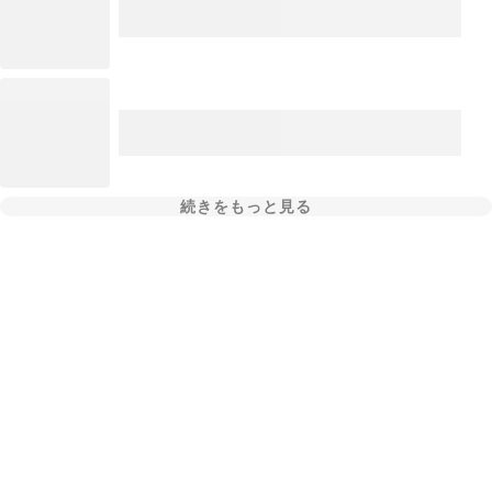
続きをもっと見る