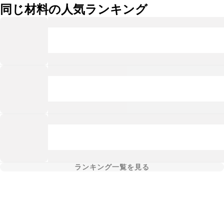
同じ材料の人気ランキング
ランキング一覧を見る