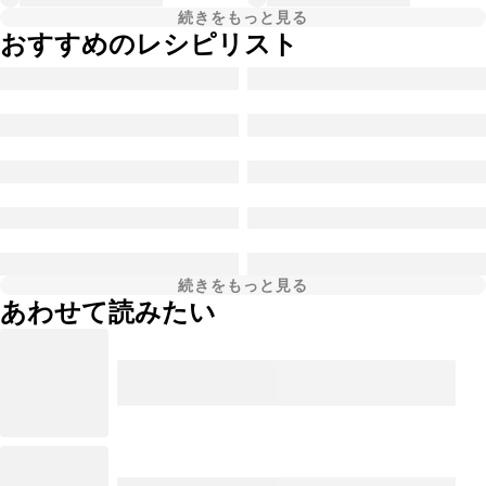
続きをもっと見る
おすすめのレシピリスト
続きをもっと見る
あわせて読みたい