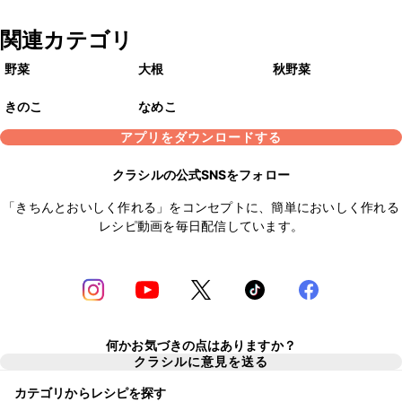
関連カテゴリ
野菜
大根
秋野菜
きのこ
なめこ
アプリをダウンロードする
クラシルの公式SNSをフォロー
「きちんとおいしく作れる」をコンセプトに、簡単においしく作れる
レシピ動画を毎日配信しています。
何かお気づきの点はありますか？
クラシルに意見を送る
カテゴリからレシピを探す