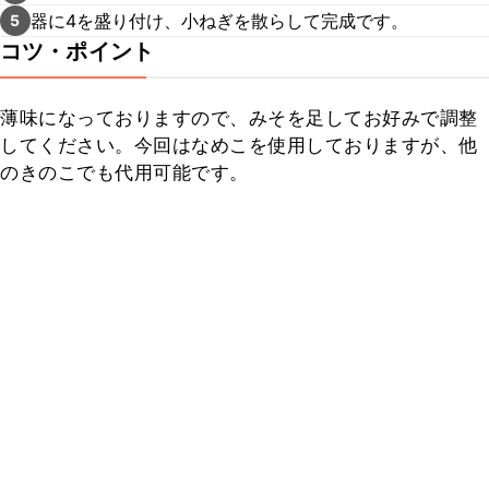
器に4を盛り付け、小ねぎを散らして完成です。
5
コツ・ポイント
薄味になっておりますので、みそを足してお好みで調整
してください。今回はなめこを使用しておりますが、他
のきのこでも代用可能です。