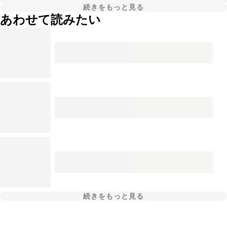
続きをもっと見る
あわせて読みたい
続きをもっと見る