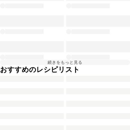
続きをもっと見る
おすすめのレシピリスト