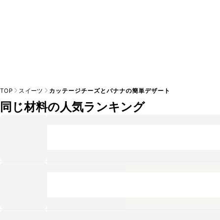
TOP
スイーツ
カッテージチーズとバナナの簡単デザート
同じ材料の人気ランキング