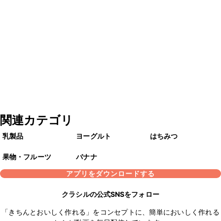
関連カテゴリ
乳製品
ヨーグルト
はちみつ
果物・フルーツ
バナナ
アプリをダウンロードする
クラシルの公式SNSをフォロー
「きちんとおいしく作れる」をコンセプトに、簡単においしく作れる