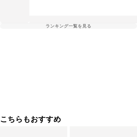
ランキング一覧を見る
こちらもおすすめ