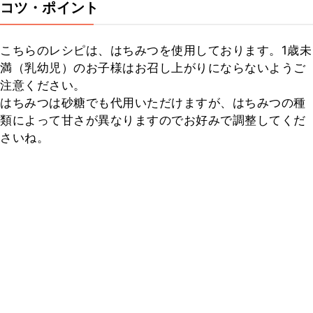
コツ・ポイント
こちらのレシピは、はちみつを使用しております。1歳未
満（乳幼児）のお子様はお召し上がりにならないようご
注意ください。

はちみつは砂糖でも代用いただけますが、はちみつの種
類によって甘さが異なりますのでお好みで調整してくだ
さいね。