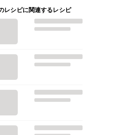
のレシピに関連するレシピ