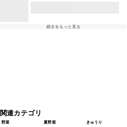
続きをもっと見る
関連カテゴリ
野菜
夏野菜
きゅうり