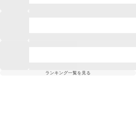
ランキング一覧を見る