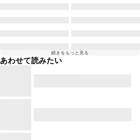
続きをもっと見る
あわせて読みたい