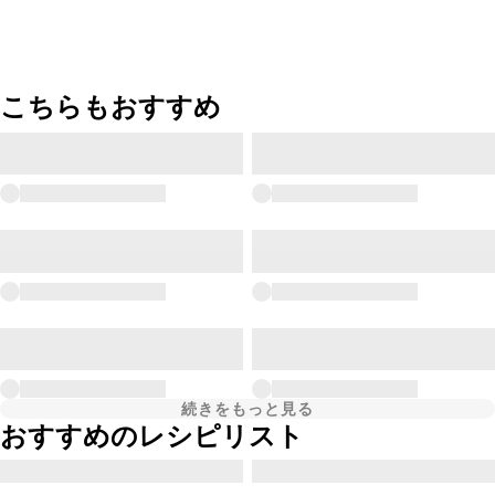
こちらもおすすめ
続きをもっと見る
おすすめのレシピリスト