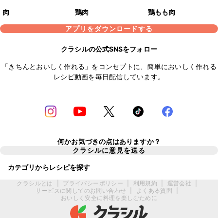
肉
鶏肉
鶏もも肉
アプリをダウンロードする
クラシルの公式SNSをフォロー
「きちんとおいしく作れる」をコンセプトに、簡単においしく作れる
レシピ動画を毎日配信しています。
何かお気づきの点はありますか？
クラシルに意見を送る
カテゴリからレシピを探す
クラシルとは
|
プライバシーポリシー
|
利用規約
|
運営会社
|
サービスに関してのお問い合わせ
|
よくある質問
|
おいしく安全に料理を楽しむために