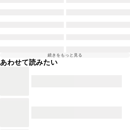
続きをもっと見る
あわせて読みたい