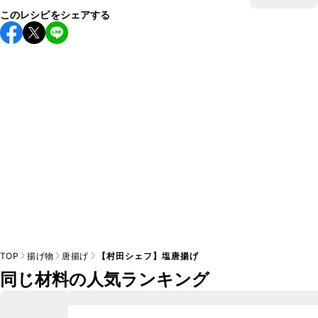
このレシピをシェアする
TOP
揚げ物
唐揚げ
【村田シェフ】塩唐揚げ
同じ材料の人気ランキング