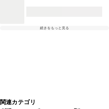
続きをもっと見る
関連カテゴリ