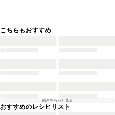
こちらもおすすめ
続きをもっと見る
おすすめのレシピリスト