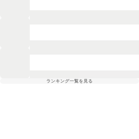
ランキング一覧を見る