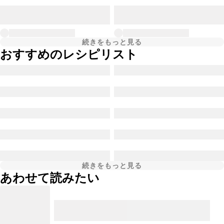
続きをもっと見る
おすすめのレシピリスト
続きをもっと見る
あわせて読みたい