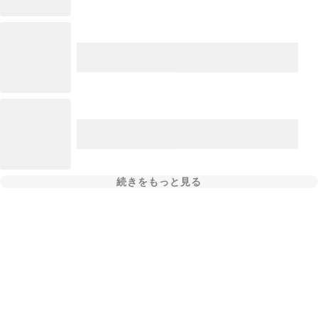
続きをもっと見る