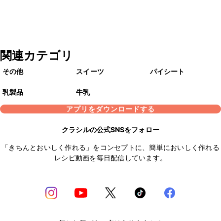
関連カテゴリ
その他
スイーツ
パイシート
乳製品
牛乳
アプリをダウンロードする
クラシルの公式SNSをフォロー
「きちんとおいしく作れる」をコンセプトに、簡単においしく作れる
レシピ動画を毎日配信しています。