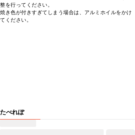
整を行ってください。

焼き色が付きすぎてしまう場合は、アルミホイルをかけ
てください。
たべれぽ