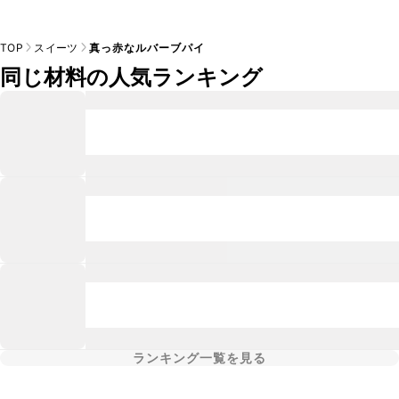
TOP
スイーツ
真っ赤なルバーブパイ
同じ材料の人気ランキング
ランキング一覧を見る