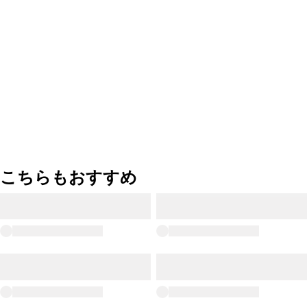
こちらもおすすめ