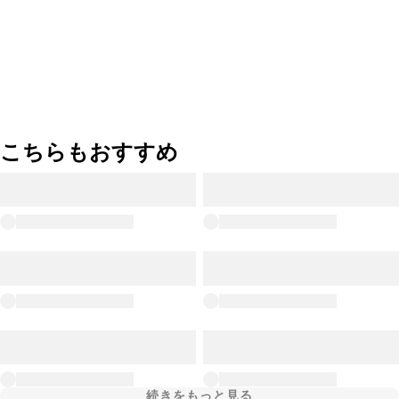
こちらもおすすめ
続きをもっと見る