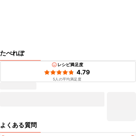
たべれぽ
レシピ満足度
4.79
5
人の平均満足度
よくある質問