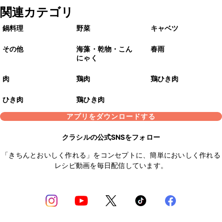
関連カテゴリ
鍋料理
野菜
キャベツ
その他
海藻・乾物・こん
春雨
にゃく
肉
鶏肉
鶏ひき肉
ひき肉
鶏ひき肉
アプリをダウンロードする
クラシルの公式SNSをフォロー
「きちんとおいしく作れる」をコンセプトに、簡単においしく作れる
レシピ動画を毎日配信しています。