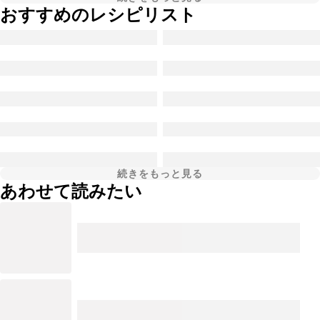
おすすめのレシピリスト
続きをもっと見る
あわせて読みたい