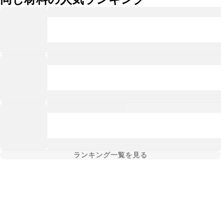
ランキング一覧を見る