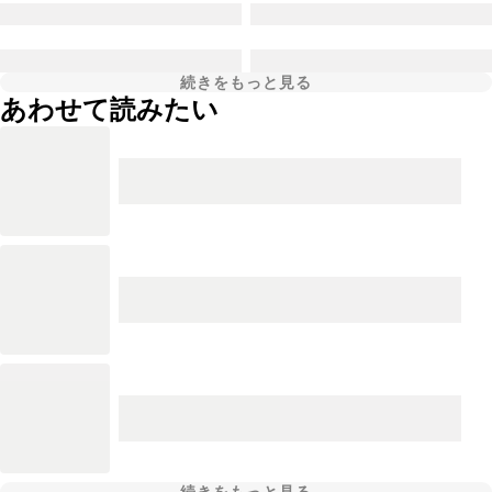
続きをもっと見る
あわせて読みたい