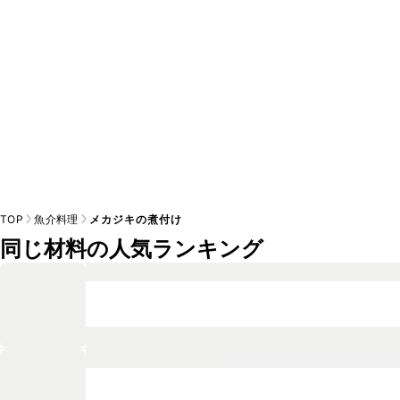
TOP
魚介料理
メカジキの煮付け
同じ材料の人気ランキング