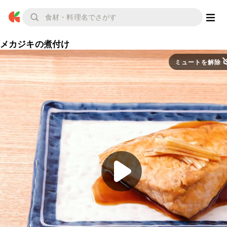
メカジキの煮付け
ミュートを解除