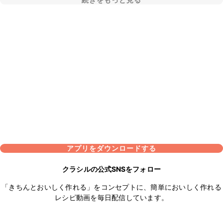
続きをもっと見る
アプリをダウンロードする
クラシルの公式SNSをフォロー
「きちんとおいしく作れる」をコンセプトに、簡単においしく作れる
レシピ動画を毎日配信しています。