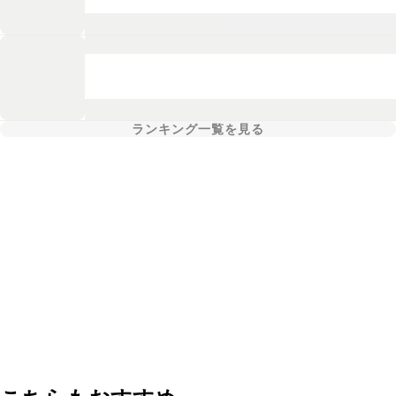
ランキング一覧を見る