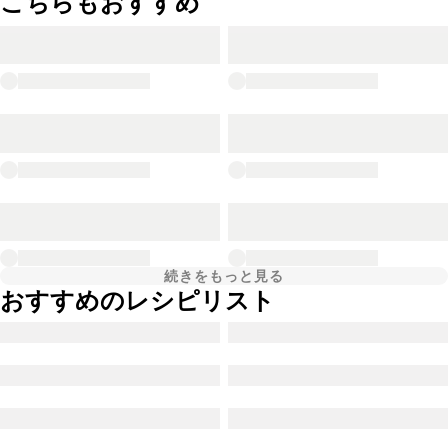
こちらもおすすめ
続きをもっと見る
おすすめのレシピリスト