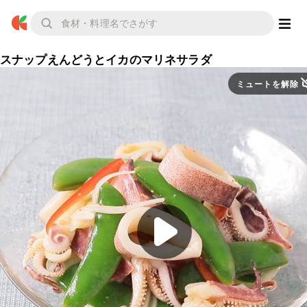
スナップえんどうとイカのマリネサラダ
ミュートを解除