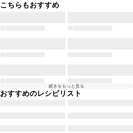
こちらもおすすめ
続きをもっと見る
おすすめのレシピリスト