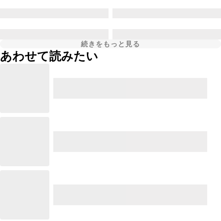
続きをもっと見る
あわせて読みたい