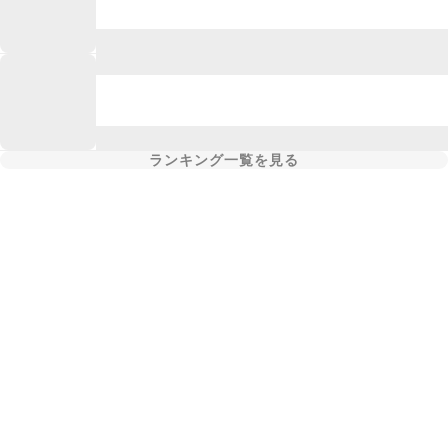
ランキング一覧を見る