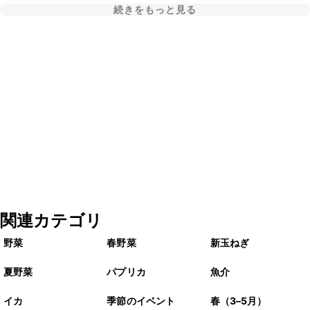
続きをもっと見る
関連カテゴリ
野菜
春野菜
新玉ねぎ
夏野菜
パプリカ
魚介
イカ
季節のイベント
春（3–5月）