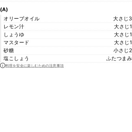
(A)
オリーブオイル
大さじ3
レモン汁
大さじ1
しょうゆ
大さじ1
マスタード
大さじ1
砂糖
小さじ2
塩こしょう
ふたつまみ
料理を安全に楽しむための注意事項