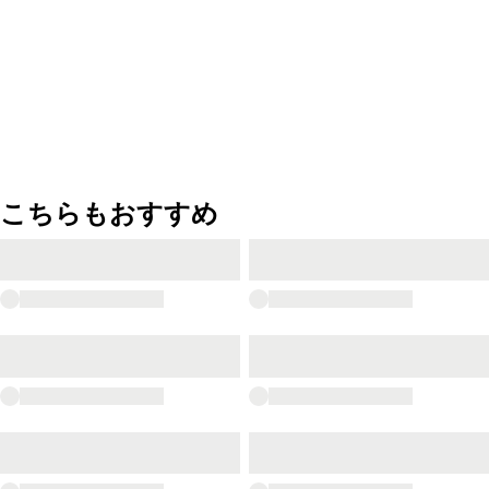
こちらもおすすめ