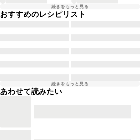
続きをもっと見る
おすすめのレシピリスト
続きをもっと見る
あわせて読みたい