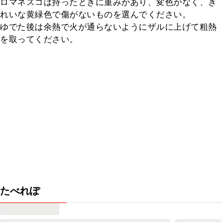
ロマネスコは持ったときに重みがあり、変色がなく、き
れいな黄緑色で傷がないものを選んでください。

ゆでた後は余熱で火が通らないようにザルに上げて粗熱
を取ってください。
たべれぽ