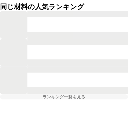
同じ材料の人気ランキング
ランキング一覧を見る