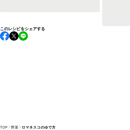
このレシピをシェアする
TOP
野菜
ロマネスコのゆで方