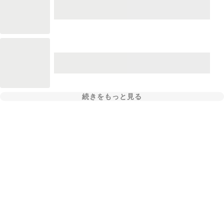
続きをもっと見る