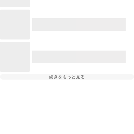
続きをもっと見る