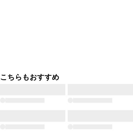
こちらもおすすめ