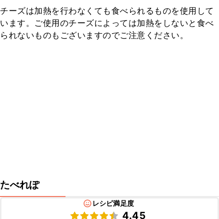
チーズは加熱を行わなくても食べられるものを使用して
います。ご使用のチーズによっては加熱をしないと食べ
られないものもございますのでご注意ください。
たべれぽ
レシピ満足度
4.45