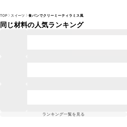
TOP
スイーツ
食パンでクリーミーティラミス風
同じ材料の人気ランキング
ランキング一覧を見る