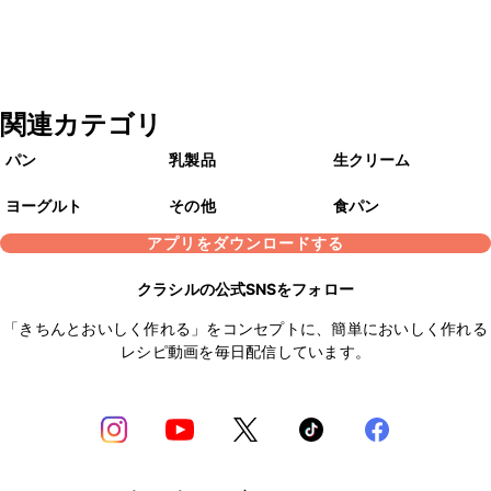
関連カテゴリ
パン
乳製品
生クリーム
ヨーグルト
その他
食パン
アプリをダウンロードする
クラシルの公式SNSをフォロー
「きちんとおいしく作れる」をコンセプトに、簡単においしく作れる
レシピ動画を毎日配信しています。