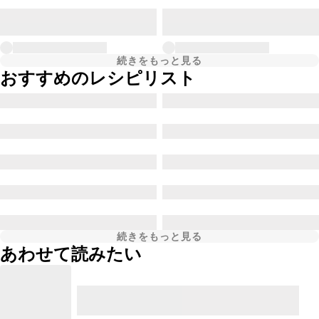
続きをもっと見る
おすすめのレシピリスト
続きをもっと見る
あわせて読みたい