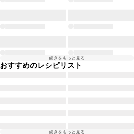
続きをもっと見る
おすすめのレシピリスト
続きをもっと見る