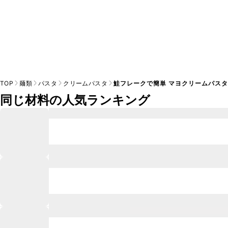
TOP
麺類
パスタ
クリームパスタ
鮭フレークで簡単 マヨクリームパス
同じ材料の人気ランキング