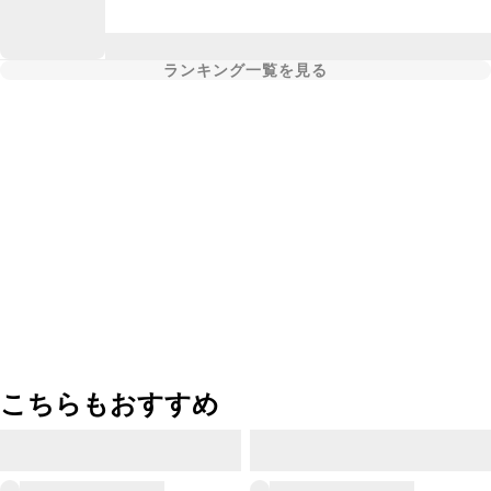
ランキング一覧を見る
こちらもおすすめ