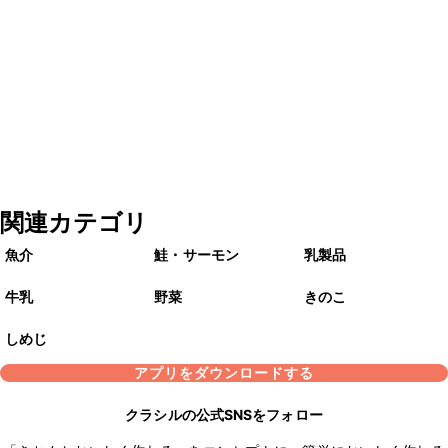
関連カテゴリ
魚介
鮭・サーモン
乳製品
牛乳
野菜
きのこ
しめじ
アプリをダウンロードする
クラシルの公式SNSをフォロー