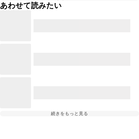
あわせて読みたい
続きをもっと見る