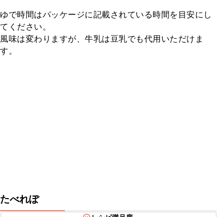
ゆで時間はパッケージに記載されている時間を目安にし
てください。

風味は変わりますが、牛乳は豆乳でも代用いただけま
す。
たべれぽ