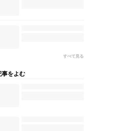
すべて見る
記事をよむ