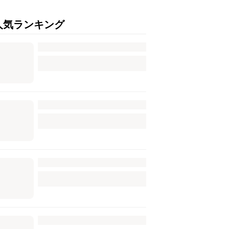
人気ランキング