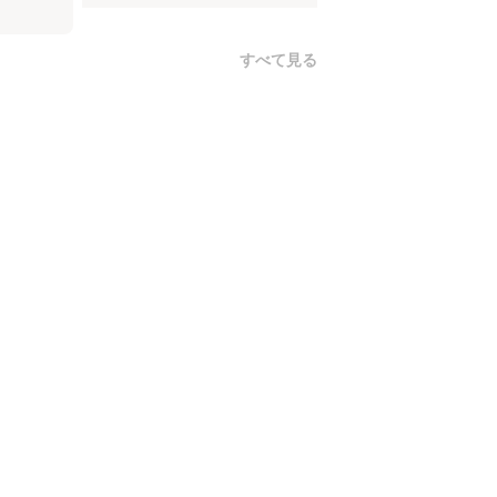
すべて見る