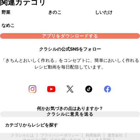
関連カテゴリ
野菜
きのこ
しいたけ
なめこ
アプリをダウンロードする
クラシルの公式SNSをフォロー
「きちんとおいしく作れる」をコンセプトに、簡単においしく作れる
レシピ動画を毎日配信しています。
何かお気づきの点はありますか？
クラシルに意見を送る
カテゴリからレシピを探す
クラシルとは
|
プライバシーポリシー
|
利用規約
|
運営会社
|
サービスに関してのお問い合わせ
|
よくある質問
|