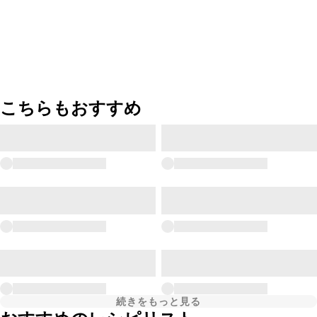
こちらもおすすめ
続きをもっと見る