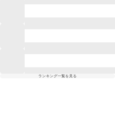
ランキング一覧を見る