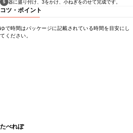
器に盛り付け、3をかけ、小ねぎをのせて完成です。
5
コツ・ポイント
ゆで時間はパッケージに記載されている時間を目安にし
てください。
たべれぽ