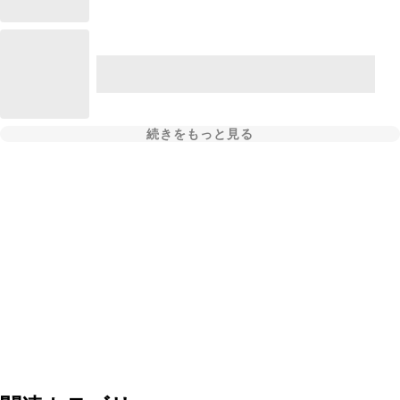
続きをもっと見る