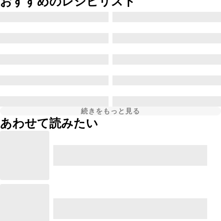
おすすめのレシピリスト
続きをもっと見る
あわせて読みたい