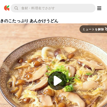
きのこたっぷり あんかけうどん
ミュートを解除