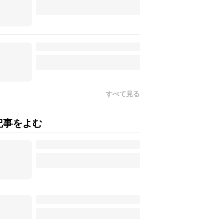
すべて見る
記事をよむ