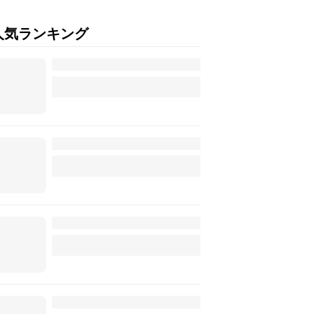
人気ランキング