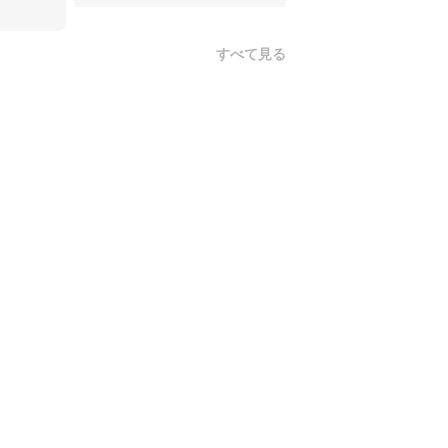
すべて見る