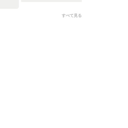
すべて見る