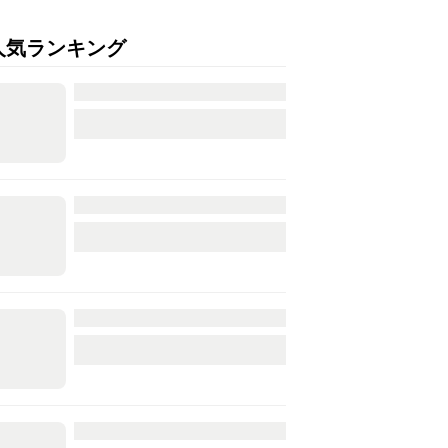
人気ランキング